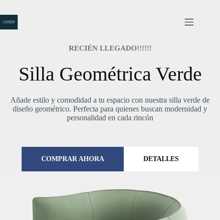
RECIÉN LLEGADO!!!!!!
Silla Geométrica Verde
Añade estilo y comodidad a tu espacio con nuestra silla verde de
diseño geométrico. Perfecta para quienes buscan modernidad y
personalidad en cada rincón
COMPRAR AHORA
DETALLES