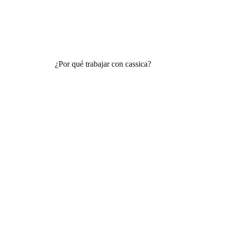
¿Por qué trabajar con cassica?