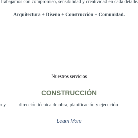
Trabajamos con compromiso, sensibilidad y creatividad en cada detalle
Arquitectura + Diseño + Construcción + Comunidad.
Nuestros servicios
CONSTRUCCIÓN
o y
dirección técnica de obra, planificación y ejecución.
Learn More