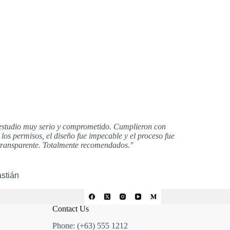
studio muy serio y comprometido. Cumplieron con
 los permisos, el diseño fue impecable y el proceso fue
ransparente. Totalmente recomendados."
stián
Contact Us
Phone: (+63) 555 1212