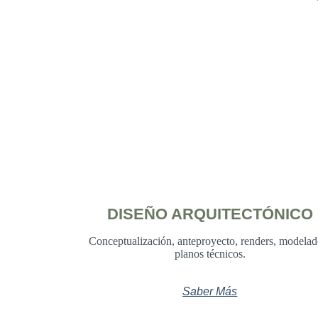
DISEÑO ARQUITECTÓNICO
Conceptualización, anteproyecto, renders, modelad
planos técnicos.
Saber Más