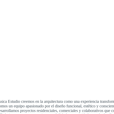
sica Estudio creemos en la arquitectura como una experiencia transfor
mos un equipo apasionado por el diseño funcional, estético y conscien
sarrollamos proyectos residenciales, comerciales y colaborativos que co