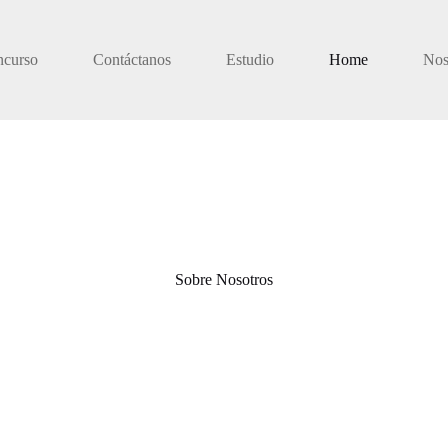
ncurso
Contáctanos
Estudio
Home
Nos
Sobre Nosotros