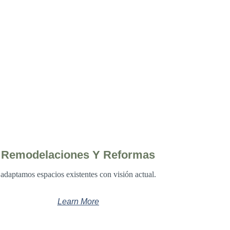
.
Remodelaciones Y Reformas
adaptamos espacios existentes con visión actual.
Learn More