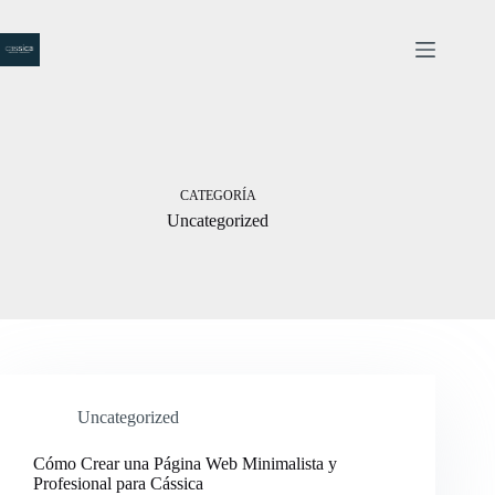
Saltar
al
contenido
CATEGORÍA
Uncategorized
Uncategorized
Cómo Crear una Página Web Minimalista y
Profesional para Cássica