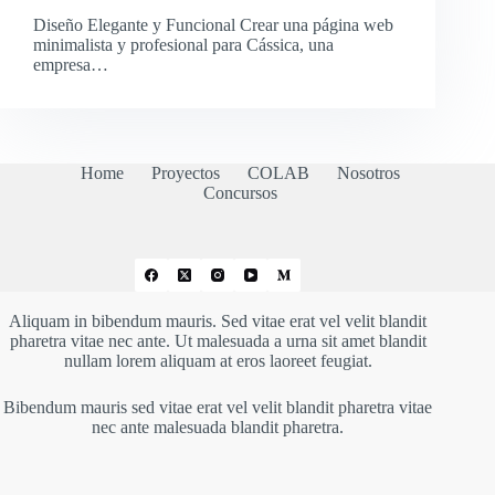
Diseño Elegante y Funcional Crear una página web
minimalista y profesional para Cássica, una
empresa…
Home
Proyectos
COLAB
Nosotros
Concursos
Aliquam in bibendum mauris. Sed vitae erat vel velit blandit
pharetra vitae nec ante. Ut malesuada a urna sit amet blandit
nullam lorem aliquam at eros laoreet feugiat.
Bibendum mauris sed vitae erat vel velit blandit pharetra vitae
nec ante malesuada blandit pharetra.